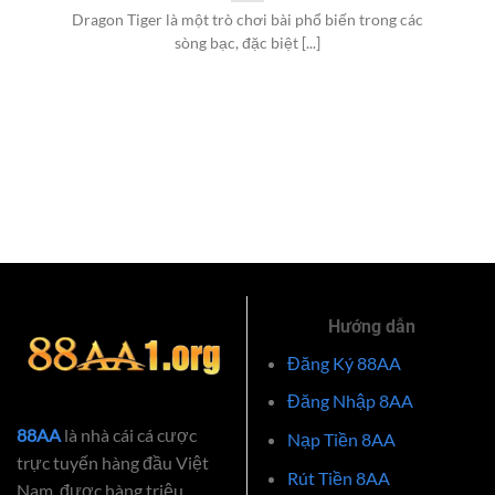
Dragon Tiger là một trò chơi bài phổ biến trong các
sòng bạc, đặc biệt [...]
Hướng dẫn
Đăng Ký 88AA
Đăng Nhập 8AA
88AA
là nhà cái cá cược
Nạp Tiền 8AA
trực tuyến hàng đầu Việt
Rút Tiền 8AA
Nam, được hàng triệu