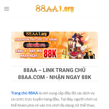
Skip
to
content
88AA – LINK TRANG CHỦ
88AA.COM - NHẬN NGAY 88K
Trang chủ 88AA
là nơi cung cấp đầy đủ các dịch vụ
cá cược trực tuyến hàng đầu. Tại đây, người chơi có
thể khám phá vô vàn trò chơi đa dạng, từ thể thao,