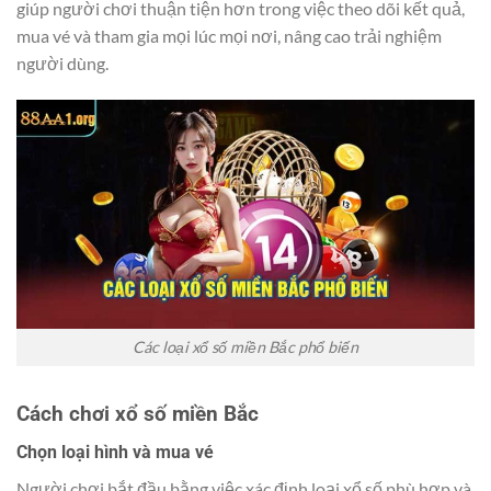
giúp người chơi thuận tiện hơn trong việc theo dõi kết quả,
mua vé và tham gia mọi lúc mọi nơi, nâng cao trải nghiệm
người dùng.
Các loại xổ số miền Bắc phổ biến
Cách chơi xổ số miền Bắc
Chọn loại hình và mua vé
Người chơi bắt đầu bằng việc xác định loại xổ số phù hợp và