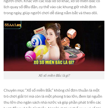
người chơi. Khác với các loại xổ số khác, xổ số miền Bắc có
lịch quay số đều đặn, cụ thể vào các khung giờ nhất định
trong ngày, giúp người chơi dễ dàng nắm bắt và theo dõi.
Xổ số miền Bắc là gì?
Chuyên mục “Xổ số miền Bắc” không chỉ đơn thuần là một
trò chơi giải trí mà còn là một phong trào lớn, đem lại nguồn
thu lớn cho ngân sách nhà nước và góp phần phát triển các