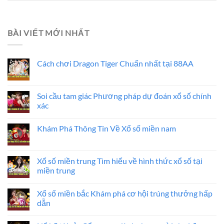
BÀI VIẾT MỚI NHẤT
Cách chơi Dragon Tiger Chuẩn nhất tại 88AA
Soi cầu tam giác Phương pháp dự đoán xổ số chính
xác
Khám Phá Thông Tin Về Xổ số miền nam
Xổ số miền trung Tìm hiểu về hình thức xổ số tại
miền trung
Xổ số miền bắc Khám phá cơ hội trúng thưởng hấp
dẫn