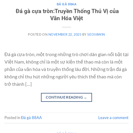
ĐÁ GÀ 88AA
Đá gà cựa tròn:Truyền Thống Thú Vị của
Văn Hóa Việt
POSTED ON
NOVEMBER 22, 2025
BY
SEO58WIN
Đá gà cựa tròn, một trong những trò chơi dân gian nổi bật tại
Việt Nam, không chỉ là một sự kiện thể thao mà còn là một
phần của văn hóa và truyền thống lâu đời. Những trận đá gà
không chỉ thu hút những người yêu thích thể thao mà còn
trở thành […]
CONTINUE READING
→
Posted in
Đá gà 88AA
Leave a comment