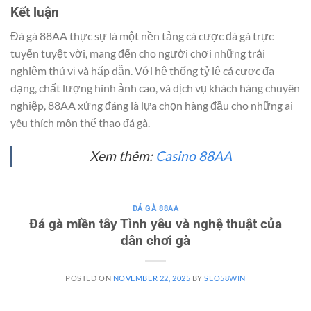
Kết luận
Đá gà 88AA thực sự là một nền tảng cá cược đá gà trực
tuyến tuyệt vời, mang đến cho người chơi những trải
nghiệm thú vị và hấp dẫn. Với hệ thống tỷ lệ cá cược đa
dạng, chất lượng hình ảnh cao, và dịch vụ khách hàng chuyên
nghiệp, 88AA xứng đáng là lựa chọn hàng đầu cho những ai
yêu thích môn thể thao đá gà.
Xem thêm:
Casino 88AA
ĐÁ GÀ 88AA
Đá gà miền tây Tình yêu và nghệ thuật của
dân chơi gà
POSTED ON
NOVEMBER 22, 2025
BY
SEO58WIN