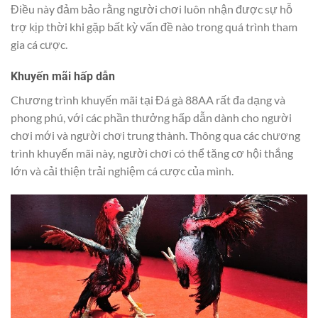
Điều này đảm bảo rằng người chơi luôn nhận được sự hỗ
trợ kịp thời khi gặp bất kỳ vấn đề nào trong quá trình tham
gia cá cược.
Khuyến mãi hấp dẫn
Chương trình khuyến mãi tại Đá gà 88AA rất đa dạng và
phong phú, với các phần thưởng hấp dẫn dành cho người
chơi mới và người chơi trung thành. Thông qua các chương
trình khuyến mãi này, người chơi có thể tăng cơ hội thắng
lớn và cải thiện trải nghiệm cá cược của mình.