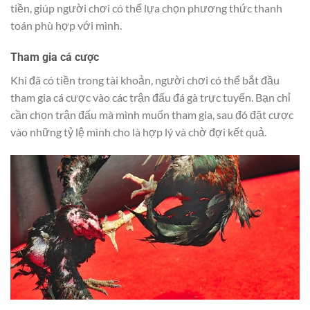
tiền, giúp người chơi có thể lựa chọn phương thức thanh
toán phù hợp với mình.
Tham gia cá cược
Khi đã có tiền trong tài khoản, người chơi có thể bắt đầu
tham gia cá cược vào các trận đấu đá gà trực tuyến. Bạn chỉ
cần chọn trận đấu mà mình muốn tham gia, sau đó đặt cược
vào những tỷ lệ mình cho là hợp lý và chờ đợi kết quả.