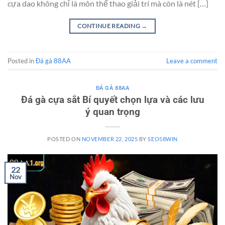
cựa dao không chỉ là môn thể thao giải trí mà còn là nét […]
CONTINUE READING
→
Posted in
Đá gà 88AA
Leave a comment
ĐÁ GÀ 88AA
Đá gà cựa sắt Bí quyết chọn lựa và các lưu
ý quan trọng
POSTED ON
NOVEMBER 22, 2025
BY
SEO58WIN
22
Nov