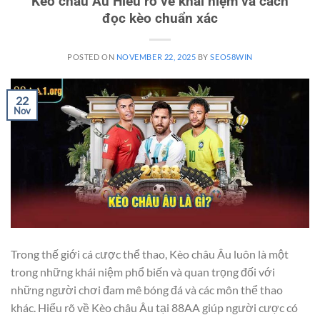
Kèo châu Âu Hiểu rõ về khái niệm và cách
đọc kèo chuẩn xác
POSTED ON
NOVEMBER 22, 2025
BY
SEO58WIN
22
Nov
Trong thế giới cá cược thể thao, Kèo châu Âu luôn là một
trong những khái niệm phổ biến và quan trọng đối với
những người chơi đam mê bóng đá và các môn thể thao
khác. Hiểu rõ về Kèo châu Âu tại 88AA giúp người cược có