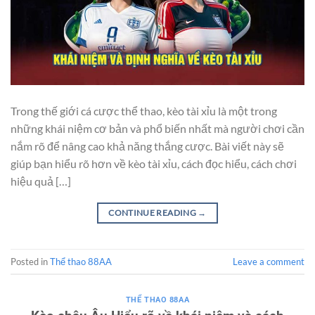
Trong thế giới cá cược thể thao, kèo tài xỉu là một trong
những khái niệm cơ bản và phổ biến nhất mà người chơi cần
nắm rõ để nâng cao khả năng thắng cược. Bài viết này sẽ
giúp bạn hiểu rõ hơn về kèo tài xỉu, cách đọc hiểu, cách chơi
hiệu quả […]
CONTINUE READING
→
Posted in
Thể thao 88AA
Leave a comment
THỂ THAO 88AA