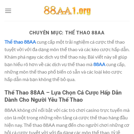
Skip
to
content
CHUYÊN MỤC:
THỂ THAO 88AA
Thể thao 88AA
cung cấp một trải nghiệm cá cược thể thao
tuyệt vời với đa dạng môn thể thao và các kèo cược hấp dẫn.
Khám phá ngay các dịch vụ thể thao này. Bài viết này sẽ giúp
bạn hiểu rõ hơn về các dịch vụ thể thao mà
88AA
cung cấp,
những môn thể thao phổ biến có sẵn và các loại kèo cược
hấp dẫn mà bạn không thể bỏ qua.
Thể Thao 88AA – Lựa Chọn Cá Cược Hấp Dẫn
Dành Cho Người Yêu Thể Thao
88AA không chỉ nổi bật với các trò chơi casino trực tuyến mà
còn là một trong những nền tảng cá cược thể thao hàng đầu
hiện nay. Thể thao 88AA mang đến cho người chơi những cơ
hội cá cược tuyệt vời với đa dạng các môn thể thao, tỷ lệ