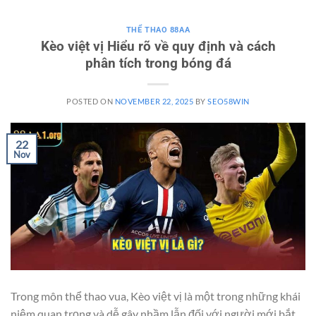
THỂ THAO 88AA
Kèo việt vị Hiểu rõ về quy định và cách
phân tích trong bóng đá
POSTED ON
NOVEMBER 22, 2025
BY
SEO58WIN
22
Nov
Trong môn thể thao vua, Kèo việt vị là một trong những khái
niệm quan trọng và dễ gây nhầm lẫn đối với người mới bắt