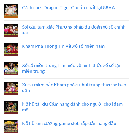
Cách chơi Dragon Tiger Chuẩn nhất tại 88AA
Soi cầu tam giác Phương pháp dự đoán xổ số chính
xác
Khám Phá Thông Tin Về Xổ số miền nam
Xổ số miền trung Tìm hiểu về hình thức xổ số tại
miền trung
Xổ số miền bắc Khám phá cơ hội trúng thưởng hấp
dẫn
Nổ hũ tài xỉu Cẩm nang dành cho người chơi đam
mê
Nổ hũ kim cương, game slot hấp dẫn hàng đầu