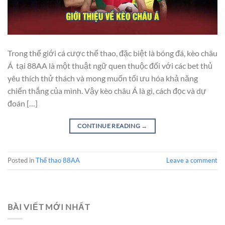
Trong thế giới cá cược thể thao, đặc biệt là bóng đá, kèo châu
Á tại 88AA là một thuật ngữ quen thuộc đối với các bet thủ
yêu thích thử thách và mong muốn tối ưu hóa khả năng
chiến thắng của mình. Vậy kèo châu Á là gì, cách đọc và dự
đoán […]
CONTINUE READING
→
Posted in
Thể thao 88AA
Leave a comment
BÀI VIẾT MỚI NHẤT