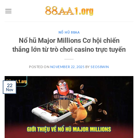
Skip
to
content
NỔ HŨ 88AA
Nổ hũ Major Millions Cơ hội chiến
thắng lớn từ trò chơi casino trực tuyến
POSTED ON
NOVEMBER 22, 2025
BY
SEO58WIN
22
Nov