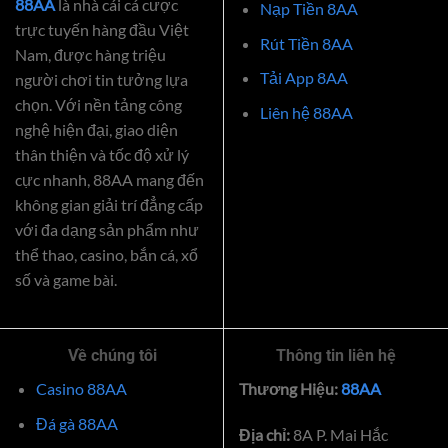
88AA
là nhà cái cá cược
Nạp Tiền 8AA
trực tuyến hàng đầu Việt
Rút Tiền 8AA
Nam, được hàng triệu
Tải App 8AA
người chơi tin tưởng lựa
chọn. Với nền tảng công
Liên hệ 88AA
nghệ hiện đại, giao diện
thân thiện và tốc độ xử lý
cực nhanh, 88AA mang đến
không gian giải trí đẳng cấp
với đa dạng sản phẩm như
thể thao, casino, bắn cá, xổ
số và game bài.
Về chúng tôi
Thông tin liên hệ
Casino 88AA
Thương Hiệu:
88AA
Đá gà 88AA
Địa chỉ:
8A P. Mai Hắc