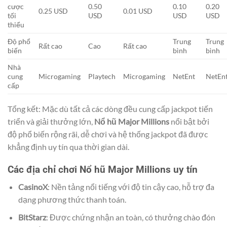
cược
0.50
0.10
0.20
0.25 USD
0.01 USD
tối
USD
USD
USD
thiểu
Độ phổ
Trung
Trung
Rất cao
Cao
Rất cao
biến
bình
bình
Nhà
cung
Microgaming
Playtech
Microgaming
NetEnt
NetEn
cấp
Tổng kết: Mặc dù tất cả các dòng đều cung cấp jackpot tiến
triển và giải thưởng lớn,
Nổ hũ Major Millions
nổi bật bởi
độ phổ biến rộng rãi, dễ chơi và hệ thống jackpot đã được
khẳng định uy tín qua thời gian dài.
Các địa chỉ chơi Nổ hũ Major Millions uy tín
CasinoX
: Nền tảng nổi tiếng với độ tin cậy cao, hỗ trợ đa
dạng phương thức thanh toán.
BitStarz
: Được chứng nhận an toàn, có thưởng chào đón