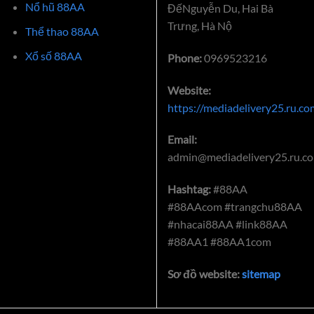
Nổ hũ 88AA
ĐếNguyễn Du, Hai Bà
Trưng, Hà Nộ
Thể thao 88AA
Xổ số 88AA
Phone:
0969523216
Website:
https://mediadelivery25.ru.co
Email:
admin@mediadelivery25.ru.c
Hashtag:
#88AA
#88AAcom #trangchu88AA
#nhacai88AA #link88AA
#88AA1 #88AA1com
Sơ đồ website:
sitemap