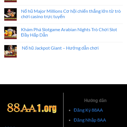
Nổ hũ Major Millions Cơ hội chiến thắng lớn từ trò
chơi casino trực tuyến
Khám Phá Slotgame Arabian Nights Trò Chơi Slot
Đầy Hấp Dẫn
Nổ hũ Jackpot Giant – Hướng dẫn chơi
Hướng dẫn
Đăng Ký 88AA
Đăng Nhập 8AA