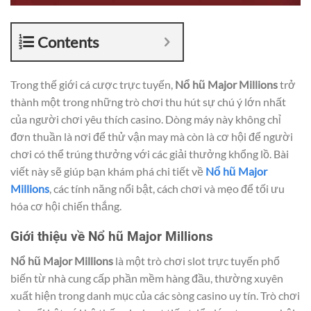
Contents
Trong thế giới cá cược trực tuyến,
Nổ hũ Major Millions
trở
thành một trong những trò chơi thu hút sự chú ý lớn nhất
của người chơi yêu thích casino. Dòng máy này không chỉ
đơn thuần là nơi để thử vận may mà còn là cơ hội để người
chơi có thể trúng thưởng với các giải thưởng khổng lồ. Bài
viết này sẽ giúp bạn khám phá chi tiết về
Nổ hũ Major
Millions
, các tính năng nổi bật, cách chơi và mẹo để tối ưu
hóa cơ hội chiến thắng.
Giới thiệu về Nổ hũ Major Millions
Nổ hũ Major Millions
là một trò chơi slot trực tuyến phổ
biến từ nhà cung cấp phần mềm hàng đầu, thường xuyên
xuất hiện trong danh mục của các sòng casino uy tín. Trò chơi