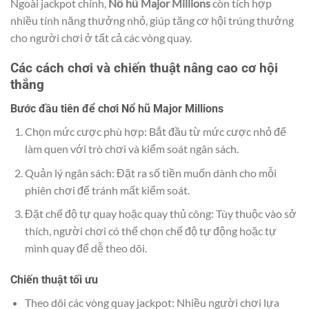
Ngoài jackpot chính,
Nổ hũ Major Millions
còn tích hợp
nhiều tính năng thưởng nhỏ, giúp tăng cơ hội trúng thưởng
cho người chơi ở tất cả các vòng quay.
Các cách chơi và chiến thuật nâng cao cơ hội
thắng
Bước đầu tiên để chơi Nổ hũ Major Millions
Chọn mức cược phù hợp: Bắt đầu từ mức cược nhỏ để
làm quen với trò chơi và kiểm soát ngân sách.
Quản lý ngân sách: Đặt ra số tiền muốn dành cho mỗi
phiên chơi để tránh mất kiểm soát.
Đặt chế độ tự quay hoặc quay thủ công: Tùy thuộc vào sở
thích, người chơi có thể chọn chế độ tự động hoặc tự
mình quay để dễ theo dõi.
Chiến thuật tối ưu
Theo dõi các vòng quay jackpot: Nhiều người chơi lựa