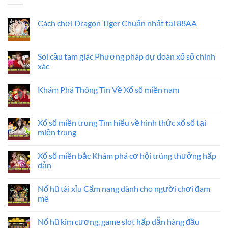
Cách chơi Dragon Tiger Chuẩn nhất tại 88AA
Soi cầu tam giác Phương pháp dự đoán xổ số chính
xác
Khám Phá Thông Tin Về Xổ số miền nam
Xổ số miền trung Tìm hiểu về hình thức xổ số tại
miền trung
Xổ số miền bắc Khám phá cơ hội trúng thưởng hấp
dẫn
Nổ hũ tài xỉu Cẩm nang dành cho người chơi đam
mê
Nổ hũ kim cương, game slot hấp dẫn hàng đầu