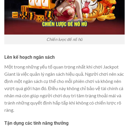
Chiến lược để nổ hũ
Lên kế hoạch ngân sách
Một trong những yếu tố quan trọng nhất khi chơi Jackpot
Giant là việc quản lý ngân sách hiệu quả. Người chơi nên xác
định một ngân sách cụ thể cho mỗi phiên chơi và không nên
vượt quá giới hạn đó. Điều này không chỉ bảo vệ tài chính cá
nhân mà còn giúp người chơi duy trì tâm trạng thoải mái và
tránh những quyết định hấp tấp khi không có chiến lược rõ
ràng.
Tận dụng các tính năng thưởng