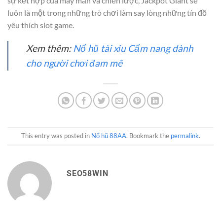
sự kết hợp của may mắn và chiến lược, Jackpot Giant sẽ
luôn là một trong những trò chơi làm say lòng những tín đồ
yêu thích slot game.
Xem thêm:
Nổ hũ tài xỉu Cẩm nang dành
cho người chơi đam mê
This entry was posted in
Nổ hũ 88AA
. Bookmark the
permalink
.
SEO58WIN