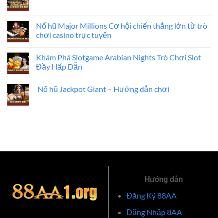
Nổ hũ Major Millions Cơ hội chiến thắng lớn từ trò
chơi casino trực tuyến
Khám Phá Slotgame Arabian Nights Trò Chơi Slot
Đầy Hấp Dẫn
Nổ hũ Jackpot Giant – Hướng dẫn chơi
Hướng dẫn
Đăng Ký 88AA
Đăng Nhập 8AA