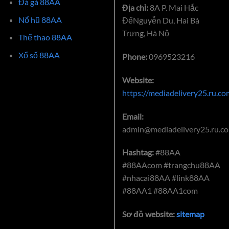
Đá gà 88AA
Địa chỉ:
8A P. Mai Hắc
Nổ hũ 88AA
ĐếNguyễn Du, Hai Bà
Trưng, Hà Nộ
Thể thao 88AA
Xổ số 88AA
Phone:
0969523216
Website:
https://mediadelivery25.ru.co
Email:
admin@mediadelivery25.ru.c
Hashtag:
#88AA
#88AAcom #trangchu88AA
#nhacai88AA #link88AA
#88AA1 #88AA1com
Sơ đồ website:
sitemap