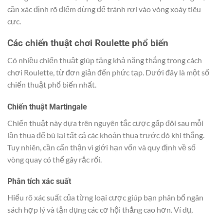
cần xác định rõ điểm dừng để tránh rơi vào vòng xoáy tiêu
cực.
Các chiến thuật chơi Roulette phổ biến
Có nhiều chiến thuật giúp tăng khả năng thắng trong cách
chơi Roulette, từ đơn giản đến phức tạp. Dưới đây là một số
chiến thuật phổ biến nhất.
Chiến thuật Martingale
Chiến thuật này dựa trên nguyên tắc cược gấp đôi sau mỗi
lần thua để bù lại tất cả các khoản thua trước đó khi thắng.
Tuy nhiên, cần cẩn thận vì giới hạn vốn và quy định về số
vòng quay có thể gây rắc rối.
Phân tích xác suất
Hiểu rõ xác suất của từng loại cược giúp bạn phân bổ ngân
sách hợp lý và tận dụng các cơ hội thắng cao hơn. Ví dụ,