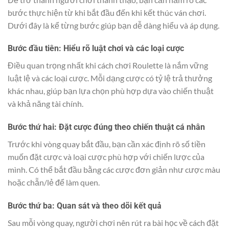
bước thực hiện từ khi bắt đầu đến khi kết thúc ván chơi.
Dưới đây là kể từng bước giúp bạn dễ dàng hiểu và áp dụng.
Bước đầu tiên: Hiểu rõ luật chơi và các loại cược
Điều quan trọng nhất khi cách chơi Roulette là nắm vững
luật lệ và các loại cược. Mỗi dạng cược có tỷ lệ trả thưởng
khác nhau, giúp bạn lựa chọn phù hợp dựa vào chiến thuật
và khả năng tài chính.
Bước thứ hai: Đặt cược đúng theo chiến thuật cá nhân
Trước khi vòng quay bắt đầu, bạn cần xác định rõ số tiền
muốn đặt cược và loại cược phù hợp với chiến lược của
mình. Có thể bắt đầu bằng các cược đơn giản như cược màu
hoặc chẵn/lẻ để làm quen.
Bước thứ ba: Quan sát và theo dõi kết quả
Sau mỗi vòng quay, người chơi nên rút ra bài học về cách đặt