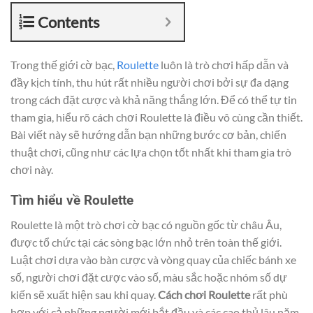
Contents
Trong thế giới cờ bạc,
Roulette
luôn là trò chơi hấp dẫn và
đầy kịch tính, thu hút rất nhiều người chơi bởi sự đa dạng
trong cách đặt cược và khả năng thắng lớn. Để có thể tự tin
tham gia, hiểu rõ cách chơi Roulette là điều vô cùng cần thiết.
Bài viết này sẽ hướng dẫn bạn những bước cơ bản, chiến
thuật chơi, cũng như các lựa chọn tốt nhất khi tham gia trò
chơi này.
Tìm hiểu về Roulette
Roulette là một trò chơi cờ bạc có nguồn gốc từ châu Âu,
được tổ chức tại các sòng bạc lớn nhỏ trên toàn thế giới.
Luật chơi dựa vào bàn cược và vòng quay của chiếc bánh xe
số, người chơi đặt cược vào số, màu sắc hoặc nhóm số dự
kiến sẽ xuất hiện sau khi quay.
Cách chơi Roulette
rất phù
hợp với cả những người mới bắt đầu và các cao thủ lâu năm,