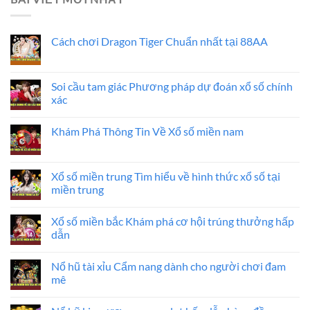
Cách chơi Dragon Tiger Chuẩn nhất tại 88AA
Soi cầu tam giác Phương pháp dự đoán xổ số chính
xác
Khám Phá Thông Tin Về Xổ số miền nam
Xổ số miền trung Tìm hiểu về hình thức xổ số tại
miền trung
Xổ số miền bắc Khám phá cơ hội trúng thưởng hấp
dẫn
Nổ hũ tài xỉu Cẩm nang dành cho người chơi đam
mê