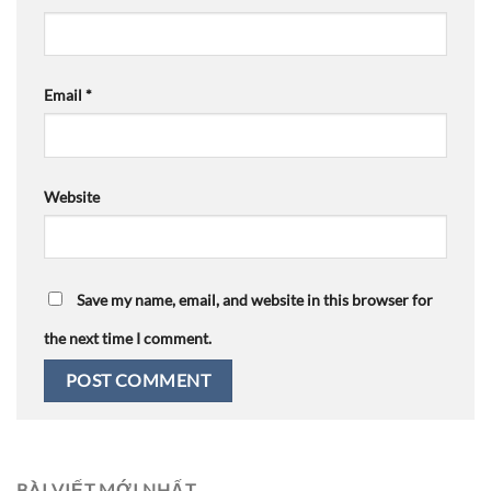
Email
*
Website
Save my name, email, and website in this browser for
the next time I comment.
BÀI VIẾT MỚI NHẤT