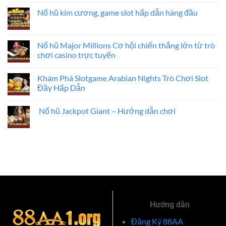
Nổ hũ kim cương, game slot hấp dẫn hàng đầu
Nổ hũ Major Millions Cơ hội chiến thắng lớn từ trò
chơi casino trực tuyến
Khám Phá Slotgame Arabian Nights Trò Chơi Slot
Đầy Hấp Dẫn
Nổ hũ Jackpot Giant – Hướng dẫn chơi
Hướng dẫn
Đăng Ký 88AA