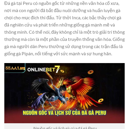
Đá gà tại Peru có nguồn gốc từ những nền văn hóa cổ xưa,
nơi mà con người đã bắt đầu nuôi dưỡng và huấn luyện gà
chọi cho mục đích thi đấu. Từ thời Inca, các bậc thầy chọi gà
đã nghiên cứu và phát triển những giống gà mạnh mẽ và
thông minh. Có thể nói, đây không chỉ là một trò giải trí thông
thường mà còn là một phần của truyền thống văn hóa. Giống
gà mà người dân Peru thường sử dụng trong các trận đấu là
giống gà Pipán, nổi tiếng với sức mạnh và sự hung hãn.
Nguồn gốc và lịch sử của đá gà Peru